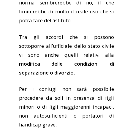
norma sembrerebbe di no, il che
limiterebbe di molto il reale uso che si
potrà fare dell’istituto.
Tra gli accordi che si possono
sottoporre all’ufficiale dello stato civile
vi sono anche quelli relativi alla
modifica delle condizioni di
separazione o divorzio
.
Per i coniugi non sarà possibile
procedere da soli in presenza di figli
minori o di figli maggiorenni incapaci,
non autosufficienti o portatori di
handicap grave.