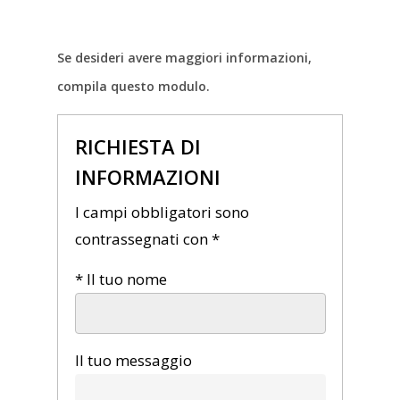
Se desideri avere maggiori informazioni,
compila questo modulo.
RICHIESTA DI
INFORMAZIONI
I campi obbligatori sono
contrassegnati con *
* Il tuo nome
Il tuo messaggio