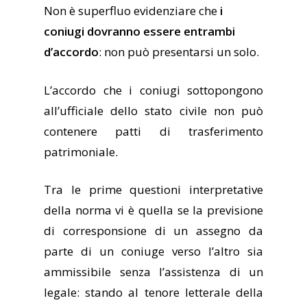
Non è superfluo evidenziare che
i
coniugi dovranno essere entrambi
d’accordo
: non può presentarsi un solo.
L’accordo che i coniugi sottopongono
all’ufficiale dello stato civile non può
contenere patti di trasferimento
patrimoniale.
Tra le prime questioni interpretative
della norma vi è quella se la previsione
di corresponsione di un assegno da
parte di un coniuge verso l’altro sia
ammissibile senza l’assistenza di un
legale: stando al tenore letterale della