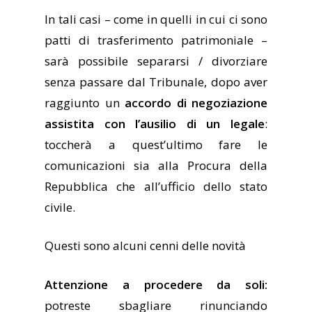
In tali casi – come in quelli in cui ci sono
patti di trasferimento patrimoniale –
sarà possibile separarsi / divorziare
senza passare dal Tribunale, dopo aver
raggiunto un
accordo di negoziazione
assistita con l’ausilio di un legale
:
toccherà a quest’ultimo fare le
comunicazioni sia alla Procura della
Repubblica che all’ufficio dello stato
civile.
Questi sono alcuni cenni delle novità
Attenzione a procedere da soli:
potreste sbagliare rinunciando