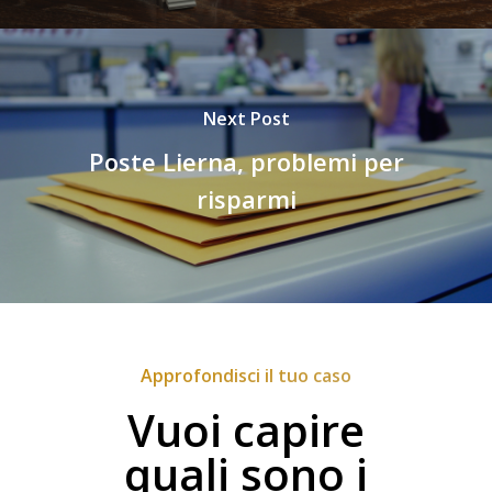
Next Post
Poste Lierna, problemi per
risparmi
Approfondisci il tuo caso
Vuoi capire
quali sono i