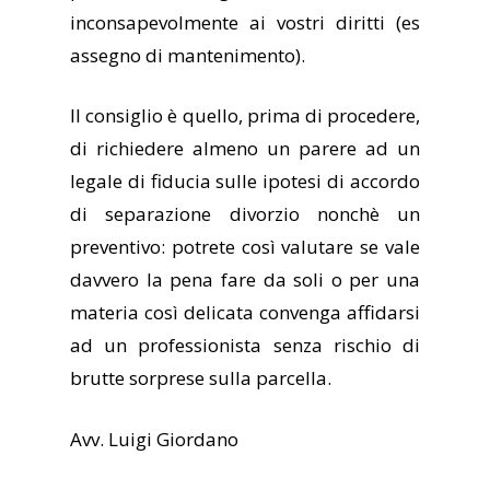
inconsapevolmente ai vostri diritti (es
assegno di mantenimento).
Il consiglio è quello, prima di procedere,
di richiedere almeno un parere ad un
legale di fiducia sulle ipotesi di accordo
di separazione divorzio nonchè un
preventivo: potrete così valutare se vale
davvero la pena fare da soli o per una
materia così delicata convenga affidarsi
ad un professionista senza rischio di
brutte sorprese sulla parcella.
Avv. Luigi Giordano