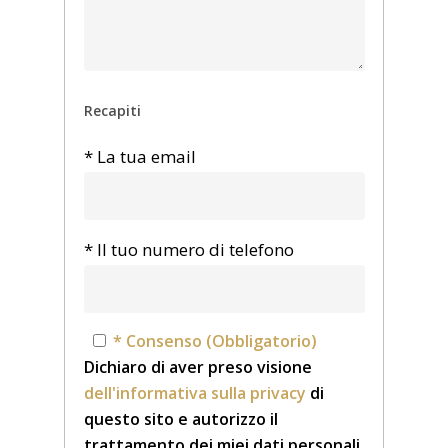
Recapiti
* La tua email
* Il tuo numero di telefono
* Consenso (Obbligatorio)
Dichiaro di aver preso visione
dell'informativa sulla privacy
di
questo sito e autorizzo il
trattamento dei miei dati personali