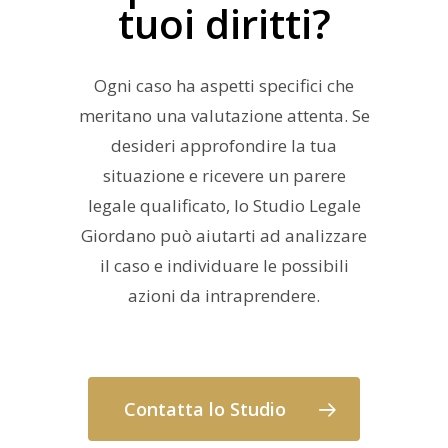
tuoi diritti?
Ogni caso ha aspetti specifici che
meritano una valutazione attenta. Se
desideri approfondire la tua
situazione e ricevere un parere
legale qualificato, lo Studio Legale
Giordano può aiutarti ad analizzare
il caso e individuare le possibili
azioni da intraprendere.
Contatta lo Studio