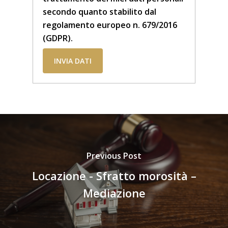
secondo quanto stabilito dal
regolamento europeo n. 679/2016
(GDPR).
Previous Post
Locazione - Sfratto morosità –
Mediazione