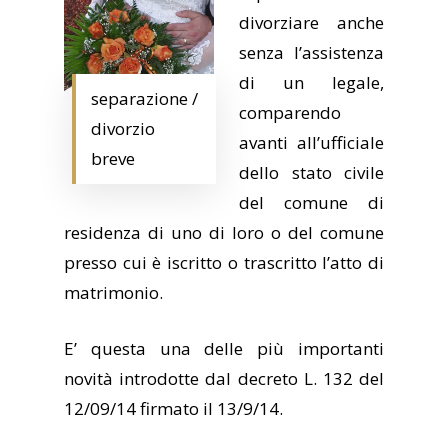
divorziare anche
senza l’assistenza
di un legale,
separazione /
comparendo
divorzio
avanti all’ufficiale
breve
dello stato civile
del comune di
residenza di uno di loro o del comune
presso cui è iscritto o trascritto l’atto di
matrimonio.
E’ questa una delle più importanti
novità introdotte dal decreto L. 132 del
12/09/14 firmato il 13/9/14.