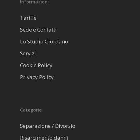
Informazioni
Tariffe
Sede e Contatti
Lo Studio Giordano
Servizi
Cookie Policy
Privacy Policy
Categorie
Separazione / Divorzio
Risarcimento danni