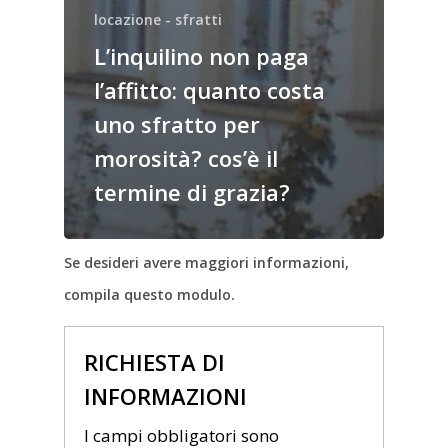
locazione - sfratti
L’inquilino non paga
l’affitto: quanto costa
uno sfratto per
morosità? cos’è il
termine di grazia?
Se desideri avere maggiori informazioni,
compila questo modulo.
RICHIESTA DI
INFORMAZIONI
I campi obbligatori sono