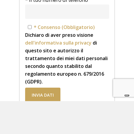
* Consenso (Obbligatorio)
Dichiaro di aver preso visione
dell'informativa sulla privacy
di
questo sito e autorizzo il
trattamento dei miei dati personali
secondo quanto stabilito dal
regolamento europeo n. 679/2016
(GDPR).