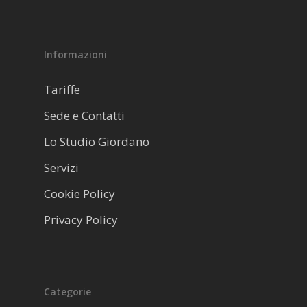
Informazioni
Tariffe
Sede e Contatti
Lo Studio Giordano
Servizi
Cookie Policy
Privacy Policy
Categorie