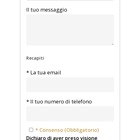
Il tuo messaggio
Recapiti
* La tua email
* Il tuo numero di telefono
* Consenso (Obbligatorio)
Dichiaro di aver preso visione