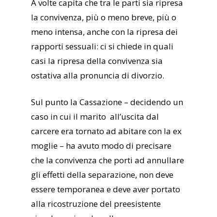
A volte capita che tra le parti sia ripresa
la convivenza, più o meno breve, più o
meno intensa, anche con la ripresa dei
rapporti sessuali: ci si chiede in quali
casi la ripresa della convivenza sia
ostativa alla pronuncia di divorzio.
Sul punto la Cassazione – decidendo un
caso in cui il marito all’uscita dal
carcere era tornato ad abitare con la ex
moglie – ha avuto modo di precisare
che la convivenza che porti ad annullare
gli effetti della separazione, non deve
essere temporanea e deve aver portato
alla ricostruzione del preesistente