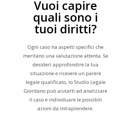
Vuoi capire
quali sono i
tuoi diritti?
Ogni caso ha aspetti specifici che
meritano una valutazione attenta. Se
desideri approfondire la tua
situazione e ricevere un parere
legale qualificato, lo Studio Legale
Giordano può aiutarti ad analizzare
il caso e individuare le possibili
azioni da intraprendere.