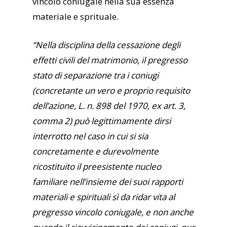
vincolo coniugale nella sua essenza
materiale e sprituale.
“Nella disciplina della cessazione degli
effetti civili del matrimonio, il pregresso
stato di separazione tra i coniugi
(concretante un vero e proprio requisito
dell’azione, L. n. 898 del 1970, ex art. 3,
comma 2) può legittimamente dirsi
interrotto nel caso in cui si sia
concretamente e durevolmente
ricostituito il preesistente nucleo
familiare nell’insieme dei suoi rapporti
materiali e spirituali sì da ridar vita al
pregresso vincolo coniugale, e non anche