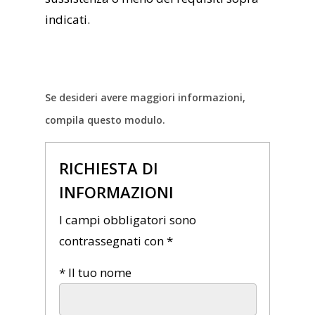
indicati.
Se desideri avere maggiori informazioni,
compila questo modulo.
RICHIESTA DI
INFORMAZIONI
I campi obbligatori sono
contrassegnati con *
* Il tuo nome