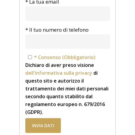
* La tua email
* Il tuo numero di telefono
* Consenso (Obbligatorio)
Dichiaro di aver preso visione
dell'informativa sulla privacy
di
questo sito e autorizzo il
trattamento dei miei dati personali
secondo quanto stabilito dal
regolamento europeo n. 679/2016
(GDPR).