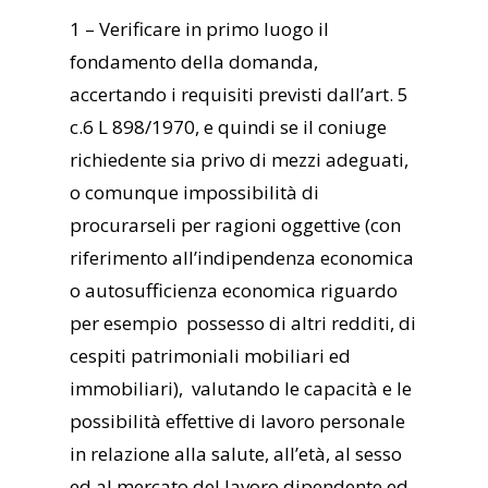
1 – Verificare in primo luogo il
fondamento della domanda,
accertando i requisiti previsti dall’art. 5
c.6 L 898/1970, e quindi se il coniuge
richiedente sia privo di mezzi adeguati,
o comunque impossibilità di
procurarseli per ragioni oggettive (con
riferimento all’indipendenza economica
o autosufficienza economica riguardo
per esempio possesso di altri redditi, di
cespiti patrimoniali mobiliari ed
immobiliari), valutando le capacità e le
possibilità effettive di lavoro personale
in relazione alla salute, all’età, al sesso
ed al mercato del lavoro dipendente ed