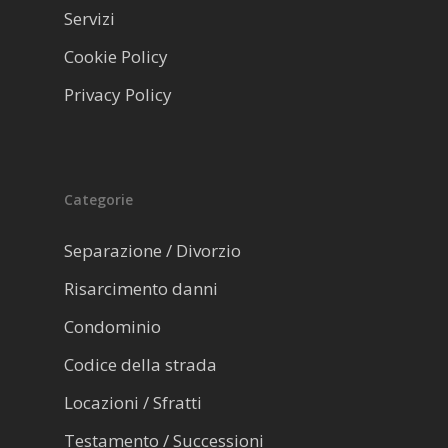
Servizi
Cookie Policy
Privacy Policy
Categorie
Separazione / Divorzio
Risarcimento danni
Condominio
Codice della strada
Locazioni / Sfratti
Testamento / Successioni