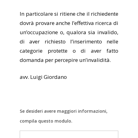
In particolare si ritiene che il richiedente
dovrà provare anche l’effettiva ricerca di
un’occupazione o, qualora sia invalido,
di aver richiesto l’inserimento nelle
categorie protette o di aver fatto
domanda per percepire un’invalidità.
avv. Luigi Giordano
Se desideri avere maggiori informazioni,
compila questo modulo.