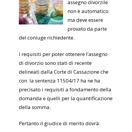
assegno divorzile
non è automatico
ma deve essere
provato da parte
del coniuge richiedente.
I requisiti per poter ottenere l’assegno
di divorzio sono stati di recente
delineati dalla Corte di Cassazione che
con la sentenza 11504/17 ha ne ha
precisato i requisiti a fondamento della
domanda e quelli per la quantificazione
della somma.
Pertanto il giudice di merito dovrà: