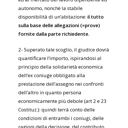
autonomo, nonchè la stabile
disponibilità di un’abitazione:
il tutto
sulla base delle allegazioni (=prove)
fornite dalla parte richiedente.
2- Superato tale scoglio, il giudice dovrà
quantificare l’importo, ispirandosi al
principio della solidarietà economica
dell’ex coniuge obbligato alla
prestazione dell’assegno nei confronti
dell’altro in quanto persona
economicamente più debole (art 2 e 23
Costituz.): quindi terrà conto delle
condizioni di entrambi i coniugi, delle
ragioni della decisione, del contributo