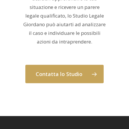
situazione e ricevere un parere
legale qualificato, lo Studio Legale
Giordano può aiutarti ad analizzare
il caso e individuare le possibili
azioni da intraprendere.
Contatta lo Studio