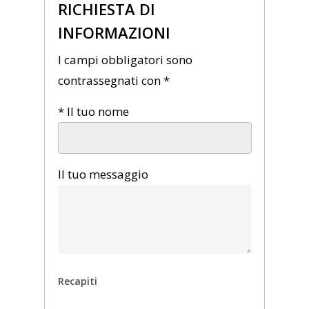
RICHIESTA DI
INFORMAZIONI
I campi obbligatori sono
contrassegnati con *
* Il tuo nome
Il tuo messaggio
Recapiti