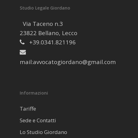
Studio Legale Giordano
Via Taceno n.3
23822 Bellano, Lecco
+39.0341.821196
mail:
avvocatogiordano@gmail.com
Informazioni
Tariffe
Sede e Contatti
Lo Studio Giordano