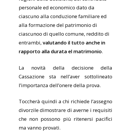
personale ed economico dato da
ciascuno alla conduzione familiare ed
alla formazione del patrimonio di
ciascunoo di quello comune, reddito di
entrambi,
valutando il tutto anche in
rapporto alla durata el matrimonio
.
La novità della decisione della
Cassazione sta nell’aver sottolineato
l’importanza dell’onere della prova.
Toccherà quindi a chi richiede l’assegno
divorzile dimostrare di averne i requisiti
che non possono più ritenersi pacifici
ma vanno provati.