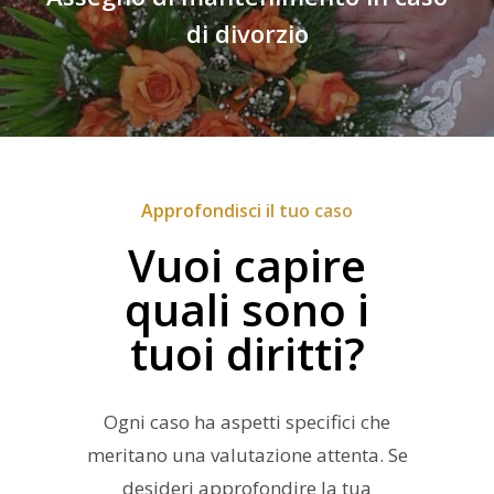
di divorzio
Approfondisci il tuo caso
Vuoi capire
quali sono i
tuoi diritti?
Ogni caso ha aspetti specifici che
meritano una valutazione attenta. Se
desideri approfondire la tua