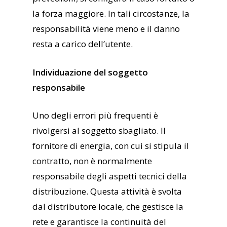
la forza maggiore. In tali circostanze, la
responsabilità viene meno e il danno
resta a carico dell’utente.
Individuazione del soggetto
responsabile
Uno degli errori più frequenti è
rivolgersi al soggetto sbagliato. Il
fornitore di energia, con cui si stipula il
contratto, non è normalmente
responsabile degli aspetti tecnici della
distribuzione. Questa attività è svolta
dal distributore locale, che gestisce la
rete e garantisce la continuità del