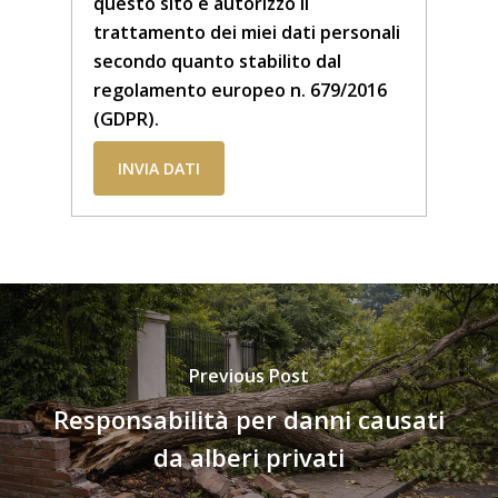
questo sito e autorizzo il
trattamento dei miei dati personali
secondo quanto stabilito dal
regolamento europeo n. 679/2016
(GDPR).
Previous Post
Responsabilità per danni causati
da alberi privati