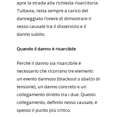
apre la strada alla richiesta risarcitoria.
Tuttavia, resta sempre a carico del
danneggiato l’onere di dimostrare il
nesso causale tra il disservizio e il
danno subito.
Quando il danno è risarcibile
Perché il danno sia risarcibile è
necessario che ricorrano tre elementi:
un evento dannoso (blackout o sbalzo di
tensione), un danno concreto e un
collegamento diretto tra i due. Questo
collegamento, definito nesso causale, è
spesso il punto più critico.