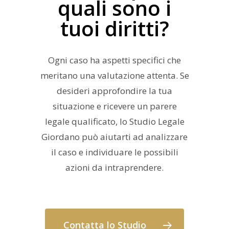
quali sono i
tuoi diritti?
Ogni caso ha aspetti specifici che
meritano una valutazione attenta. Se
desideri approfondire la tua
situazione e ricevere un parere
legale qualificato, lo Studio Legale
Giordano può aiutarti ad analizzare
il caso e individuare le possibili
azioni da intraprendere.
Contatta lo Studio