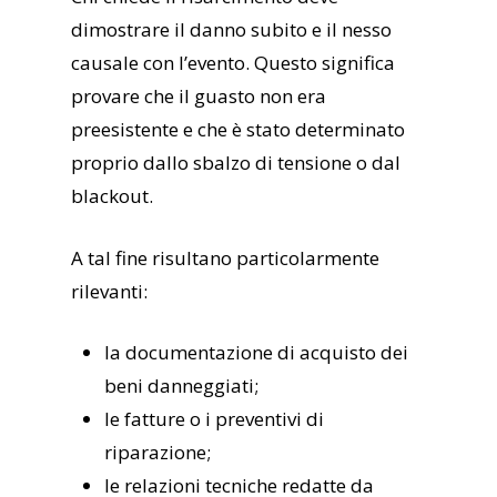
dimostrare il danno subito e il nesso
causale con l’evento. Questo significa
provare che il guasto non era
preesistente e che è stato determinato
proprio dallo sbalzo di tensione o dal
blackout.
A tal fine risultano particolarmente
rilevanti:
la documentazione di acquisto dei
beni danneggiati;
le fatture o i preventivi di
riparazione;
le relazioni tecniche redatte da