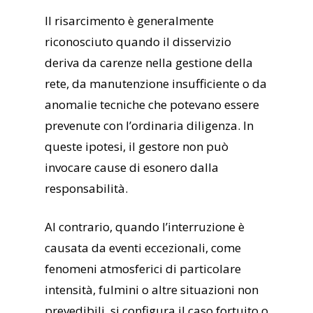
Il risarcimento è generalmente
riconosciuto quando il disservizio
deriva da carenze nella gestione della
rete, da manutenzione insufficiente o da
anomalie tecniche che potevano essere
prevenute con l’ordinaria diligenza. In
queste ipotesi, il gestore non può
invocare cause di esonero dalla
responsabilità.
Al contrario, quando l’interruzione è
causata da eventi eccezionali, come
fenomeni atmosferici di particolare
intensità, fulmini o altre situazioni non
prevedibili, si configura il caso fortuito o