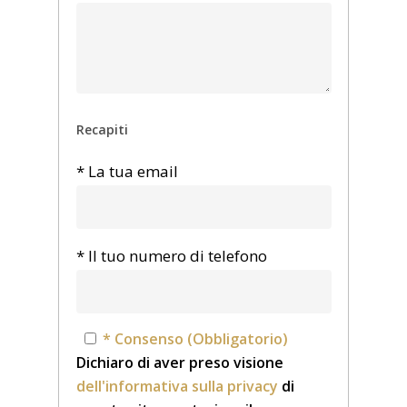
Recapiti
* La tua email
* Il tuo numero di telefono
* Consenso (Obbligatorio)
Dichiaro di aver preso visione
dell'informativa sulla privacy
di