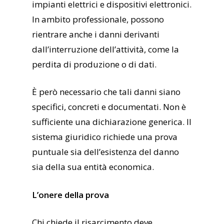
impianti elettrici e dispositivi elettronici.
In ambito professionale, possono
rientrare anche i danni derivanti
dall’interruzione dell’attività, come la
perdita di produzione o di dati.
È però necessario che tali danni siano
specifici, concreti e documentati. Non è
sufficiente una dichiarazione generica. Il
sistema giuridico richiede una prova
puntuale sia dell’esistenza del danno
sia della sua entità economica.
L’onere della prova
Chi chiede il risarcimento deve