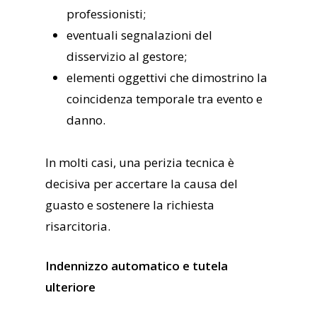
professionisti;
eventuali segnalazioni del
disservizio al gestore;
elementi oggettivi che dimostrino la
coincidenza temporale tra evento e
danno.
In molti casi, una perizia tecnica è
decisiva per accertare la causa del
guasto e sostenere la richiesta
risarcitoria.
Indennizzo automatico e tutela
ulteriore