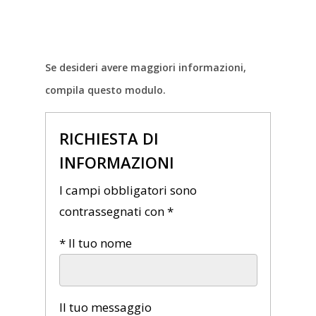
Se desideri avere maggiori informazioni,
compila questo modulo.
RICHIESTA DI
INFORMAZIONI
I campi obbligatori sono
contrassegnati con *
* Il tuo nome
Il tuo messaggio