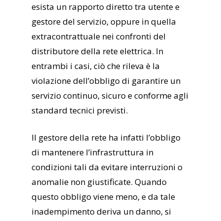
esista un rapporto diretto tra utente e
gestore del servizio, oppure in quella
extracontrattuale nei confronti del
distributore della rete elettrica. In
entrambi i casi, ciò che rileva è la
violazione dell’obbligo di garantire un
servizio continuo, sicuro e conforme agli
standard tecnici previsti.
Il gestore della rete ha infatti l’obbligo
di mantenere l’infrastruttura in
condizioni tali da evitare interruzioni o
anomalie non giustificate. Quando
questo obbligo viene meno, e da tale
inadempimento deriva un danno, si