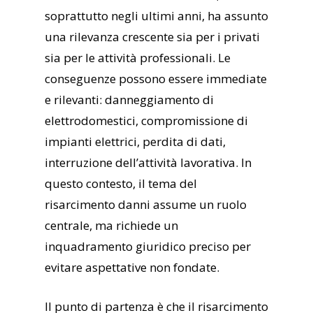
soprattutto negli ultimi anni, ha assunto
una rilevanza crescente sia per i privati
sia per le attività professionali. Le
conseguenze possono essere immediate
e rilevanti: danneggiamento di
elettrodomestici, compromissione di
impianti elettrici, perdita di dati,
interruzione dell’attività lavorativa. In
questo contesto, il tema del
risarcimento danni assume un ruolo
centrale, ma richiede un
inquadramento giuridico preciso per
evitare aspettative non fondate.
Il punto di partenza è che il risarcimento