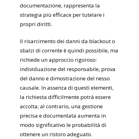
documentazione, rappresenta la
strategia più efficace per tutelare i
propri diritti.
Il risarcimento dei danni da blackout o
sbalzi di corrente è quindi possibile, ma
richiede un approccio rigoroso:
individuazione del responsabile, prova
del danno e dimostrazione del nesso
causale. In assenza di questi elementi,
la richiesta difficilmente potrà essere
accolta; al contrario, una gestione
precisa e documentata aumenta in
modo significativo le probabilità di
ottenere un ristoro adeguato.