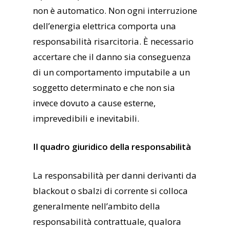
non è automatico. Non ogni interruzione
dell’energia elettrica comporta una
responsabilità risarcitoria. È necessario
accertare che il danno sia conseguenza
di un comportamento imputabile a un
soggetto determinato e che non sia
invece dovuto a cause esterne,
imprevedibili e inevitabili.
Il quadro giuridico della responsabilità
La responsabilità per danni derivanti da
blackout o sbalzi di corrente si colloca
generalmente nell’ambito della
responsabilità contrattuale, qualora