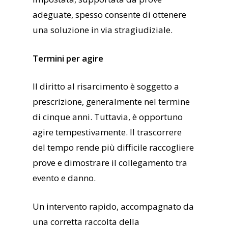
adeguate, spesso consente di ottenere
una soluzione in via stragiudiziale.
Termini per agire
Il diritto al risarcimento è soggetto a
prescrizione, generalmente nel termine
di cinque anni. Tuttavia, è opportuno
agire tempestivamente. Il trascorrere
del tempo rende più difficile raccogliere
prove e dimostrare il collegamento tra
evento e danno.
Un intervento rapido, accompagnato da
una corretta raccolta della