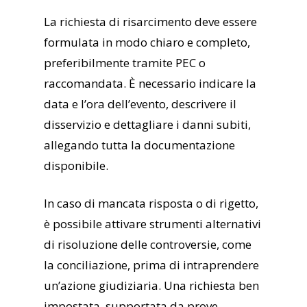
La richiesta di risarcimento deve essere
formulata in modo chiaro e completo,
preferibilmente tramite PEC o
raccomandata. È necessario indicare la
data e l’ora dell’evento, descrivere il
disservizio e dettagliare i danni subiti,
allegando tutta la documentazione
disponibile.
In caso di mancata risposta o di rigetto,
è possibile attivare strumenti alternativi
di risoluzione delle controversie, come
la conciliazione, prima di intraprendere
un’azione giudiziaria. Una richiesta ben
impostata, supportata da prove