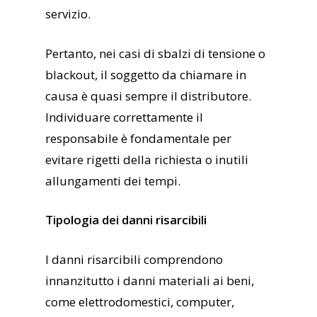
servizio.
Pertanto, nei casi di sbalzi di tensione o
blackout, il soggetto da chiamare in
causa è quasi sempre il distributore.
Individuare correttamente il
responsabile è fondamentale per
evitare rigetti della richiesta o inutili
allungamenti dei tempi.
Tipologia dei danni risarcibili
I danni risarcibili comprendono
innanzitutto i danni materiali ai beni,
come elettrodomestici, computer,