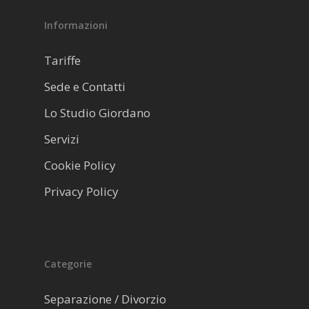
Informazioni
Tariffe
Sede e Contatti
Lo Studio Giordano
Servizi
Cookie Policy
Privacy Policy
Categorie
Separazione / Divorzio