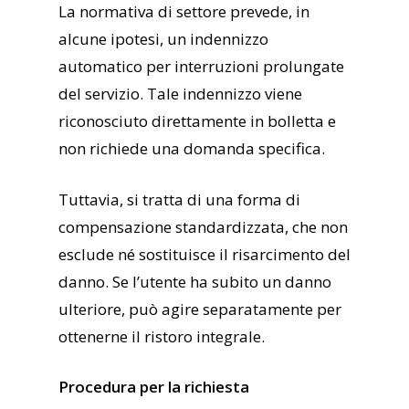
La normativa di settore prevede, in
alcune ipotesi, un indennizzo
automatico per interruzioni prolungate
del servizio. Tale indennizzo viene
riconosciuto direttamente in bolletta e
non richiede una domanda specifica.
Tuttavia, si tratta di una forma di
compensazione standardizzata, che non
esclude né sostituisce il risarcimento del
danno. Se l’utente ha subito un danno
ulteriore, può agire separatamente per
ottenerne il ristoro integrale.
Procedura per la richiesta