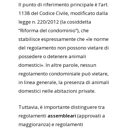
Il punto di riferimento principale è l’art.
1138 del Codice Civile, modificato dalla
legge n. 220/2012 (la cosiddetta
“Riforma del condominio”), che
stabilisce espressamente che «le norme
del regolamento non possono vietare di
possedere o detenere animali
domestici». In altre parole, nessun
regolamento condominiale può vietare,
in linea generale, la presenza di animali
domestici nelle abitazioni private.
Tuttavia, è importante distinguere tra
regolamenti
assembleari
(approvati a
maggioranza) e regolamenti