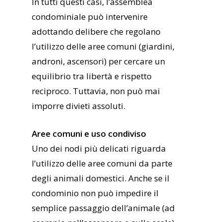
In tutti questi casi, l’assemblea
condominiale può intervenire
adottando delibere che regolano
l’utilizzo delle aree comuni (giardini,
androni, ascensori) per cercare un
equilibrio tra libertà e rispetto
reciproco. Tuttavia, non può mai
imporre divieti assoluti.
Aree comuni e uso condiviso
Uno dei nodi più delicati riguarda
l’utilizzo delle aree comuni da parte
degli animali domestici. Anche se il
condominio non può impedire il
semplice passaggio dell’animale (ad