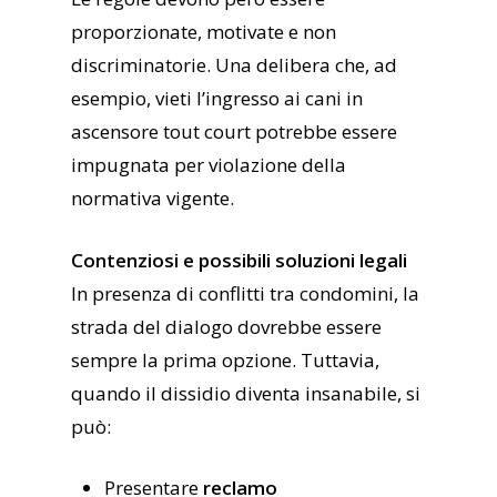
proporzionate, motivate e non
discriminatorie. Una delibera che, ad
esempio, vieti l’ingresso ai cani in
ascensore tout court potrebbe essere
impugnata per violazione della
normativa vigente.
Contenziosi e possibili soluzioni legali
In presenza di conflitti tra condomini, la
strada del dialogo dovrebbe essere
sempre la prima opzione. Tuttavia,
quando il dissidio diventa insanabile, si
può:
Presentare
reclamo