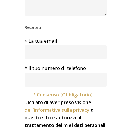
Recapiti
* La tua email
* Il tuo numero di telefono
* Consenso (Obbligatorio)
Dichiaro di aver preso visione
dell'informativa sulla privacy
di
questo sito e autorizzo il
trattamento dei miei dati personali