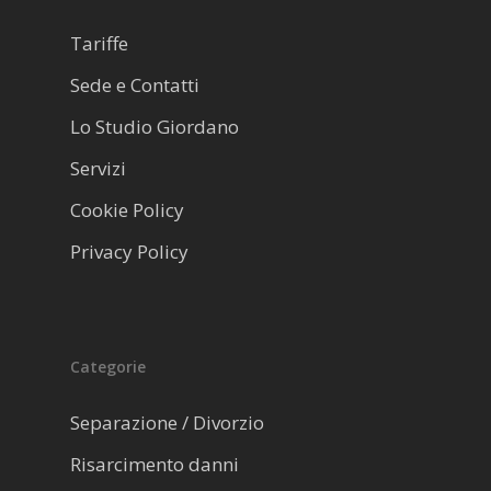
Tariffe
Sede e Contatti
Lo Studio Giordano
Servizi
Cookie Policy
Privacy Policy
Categorie
Separazione / Divorzio
Risarcimento danni