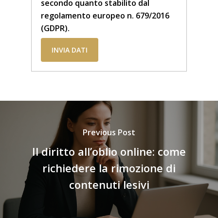
secondo quanto stabilito dal
regolamento europeo n. 679/2016
(GDPR).
Previous Post
Il diritto all’oblio online: come
richiedere la rimozione di
contenuti lesivi