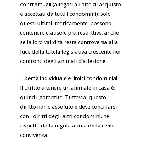
contrattuali
(allegati all’atto di acquisto
e accettati da tutti i condomini): solo
questi ultimi, teoricamente, possono
contenere clausole più restrittive, anche
se la loro validità resta controversa alla
luce della tutela legislativa crescente nei
confronti degli animali d’affezione.
Libertà individuale e limiti condominiali
Il diritto a tenere un animale in casa è,
quindi, garantito. Tuttavia, questo
diritto non è assoluto e deve conciliarsi
con i diritti degli altri condomini, nel
rispetto della regola aurea della civile
convivenza.