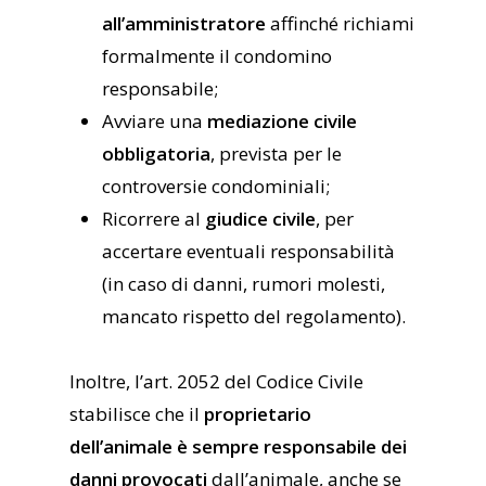
all’amministratore
affinché richiami
formalmente il condomino
responsabile;
Avviare una
mediazione civile
obbligatoria
, prevista per le
controversie condominiali;
Ricorrere al
giudice civile
, per
accertare eventuali responsabilità
(in caso di danni, rumori molesti,
mancato rispetto del regolamento).
Inoltre, l’art. 2052 del Codice Civile
stabilisce che il
proprietario
dell’animale è sempre responsabile dei
danni provocati
dall’animale, anche se