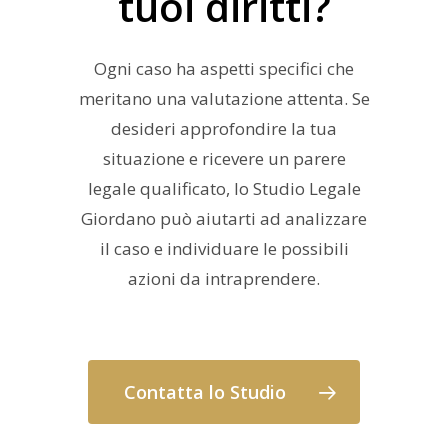
tuoi diritti?
Ogni caso ha aspetti specifici che
meritano una valutazione attenta. Se
desideri approfondire la tua
situazione e ricevere un parere
legale qualificato, lo Studio Legale
Giordano può aiutarti ad analizzare
il caso e individuare le possibili
azioni da intraprendere.
Contatta lo Studio