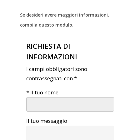
Se desideri avere maggiori informazioni,
compila questo modulo.
RICHIESTA DI
INFORMAZIONI
I campi obbligatori sono
contrassegnati con *
* Il tuo nome
Il tuo messaggio