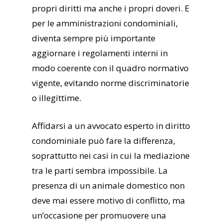
propri diritti ma anche i propri doveri. E
per le amministrazioni condominiali,
diventa sempre più importante
aggiornare i regolamenti interni in
modo coerente con il quadro normativo
vigente, evitando norme discriminatorie
o illegittime.
Affidarsi a un avvocato esperto in diritto
condominiale può fare la differenza,
soprattutto nei casi in cui la mediazione
tra le parti sembra impossibile. La
presenza di un animale domestico non
deve mai essere motivo di conflitto, ma
un’occasione per promuovere una