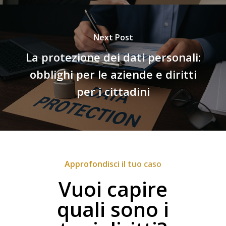
Next Post
La protezione dei dati personali:
obblighi per le aziende e diritti
per i cittadini
Approfondisci il tuo caso
Vuoi capire
quali sono i