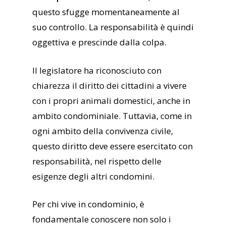
questo sfugge momentaneamente al
suo controllo. La responsabilità è quindi
oggettiva e prescinde dalla colpa.
Il legislatore ha riconosciuto con
chiarezza il diritto dei cittadini a vivere
con i propri animali domestici, anche in
ambito condominiale. Tuttavia, come in
ogni ambito della convivenza civile,
questo diritto deve essere esercitato con
responsabilità, nel rispetto delle
esigenze degli altri condomini.
Per chi vive in condominio, è
fondamentale conoscere non solo i