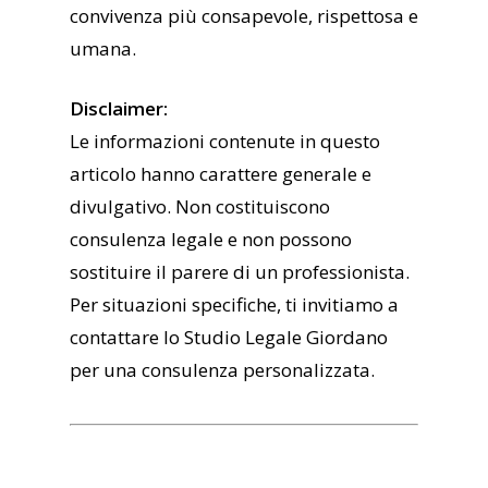
convivenza più consapevole, rispettosa e
umana.
Disclaimer:
Le informazioni contenute in questo
articolo hanno carattere generale e
divulgativo. Non costituiscono
consulenza legale e non possono
sostituire il parere di un professionista.
Per situazioni specifiche, ti invitiamo a
contattare lo Studio Legale Giordano
per una consulenza personalizzata.