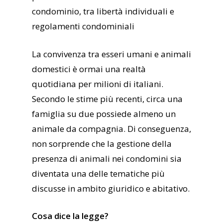
condominio, tra libertà individuali e
regolamenti condominiali
La convivenza tra esseri umani e animali
domestici è ormai una realtà
quotidiana per milioni di italiani.
Secondo le stime più recenti, circa una
famiglia su due possiede almeno un
animale da compagnia. Di conseguenza,
non sorprende che la gestione della
presenza di animali nei condomini sia
diventata una delle tematiche più
discusse in ambito giuridico e abitativo.
Cosa dice la legge?