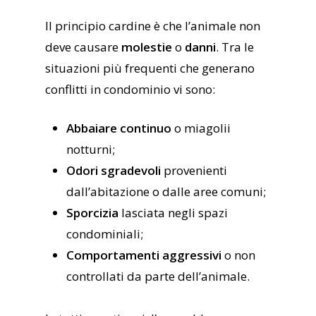
Il principio cardine è che l’animale non
deve causare
molestie
o
danni
. Tra le
situazioni più frequenti che generano
conflitti in condominio vi sono:
Abbaiare continuo
o miagolii
notturni;
Odori sgradevoli
provenienti
dall’abitazione o dalle aree comuni;
Sporcizia
lasciata negli spazi
condominiali;
Comportamenti aggressivi
o non
controllati da parte dell’animale.